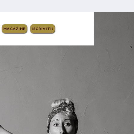
MAGAZINE
ISCRIVITI!