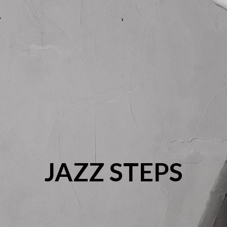
JAZZ STEPS