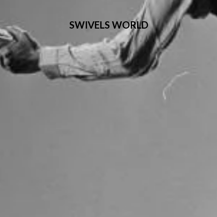
SWIVELS WORLD