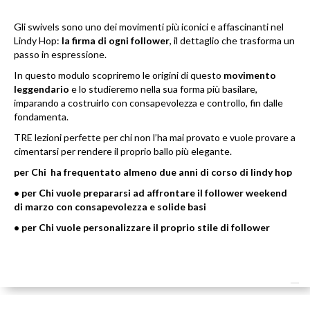
Gli swivels sono uno dei movimenti più iconici e affascinanti nel
Lindy Hop:
la firma di ogni follower
, il dettaglio che trasforma un
passo in espressione.
In questo modulo scopriremo le origini di questo
movimento
leggendario
e lo studieremo nella sua forma più basilare,
imparando a costruirlo con consapevolezza e controllo, fin dalle
fondamenta.
TRE lezioni perfette per chi non l’ha mai provato e vuole provare a
cimentarsi per rendere il proprio ballo più elegante.
per Chi ha frequentato almeno due anni di corso di lindy hop
• per Chi vuole prepararsi ad affrontare il follower weekend
di marzo con consapevolezza e solide basi
• per Chi vuole personalizzare il proprio stile di follower