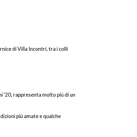
e di Villa Incontri, tra i colli
ni '20, rappresenta molto più di un
dizioni più amate e qualche