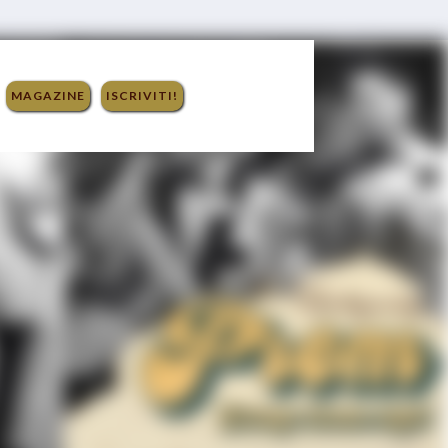
MAGAZINE
ISCRIVITI!